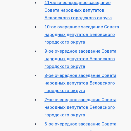
11-ое внеочередное заседание
Совета народных депутатов
Беловского городского округа
10-ое очередное заседание Совета
народных депутатов Беловского
городского округа
9-ое очередное заседание Совета
народных депутатов Беловского
городского округа
8-ое очередное заседание Совета
народных депутатов Беловского
городского округа
7-ое очередное заседание Совета
народных депутатов Беловского
городского округа
6-ое очередное заседание Совета