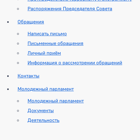
Распоряжения Председателя Совета
Обращения
Написать письмо
Письменные обращения
Личный приём
Информация о рассмотрении обращений
Контакты
Молодежный парламент
Молодежный парламент
Документы
Деятельность