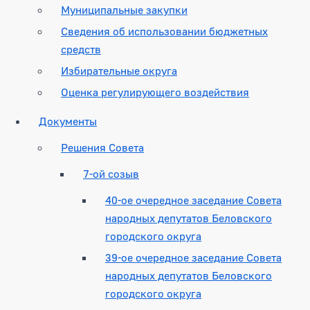
Муниципальные закупки
Сведения об использовании бюджетных
средств
Избирательные округа
Оценка регулирующего воздействия
Документы
Решения Совета
7-ой созыв
40-ое очередное заседание Совета
народных депутатов Беловского
городского округа
39-ое очередное заседание Совета
народных депутатов Беловского
городского округа