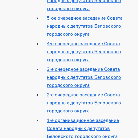
народных депутатов Беловского
городского округа
5-ое очередное заседание Совета
народных депутатов Беловского
городского округа
4-е очередное заседание Совета
народных депутатов Беловского
городского округа
3-е очередное заседание Совета
народных депутатов Беловского
городского округа
2-е очередное заседание Совета
народных депутатов Беловского
городского округа
1-е организационное заседание
Совета народных депутатов
Беловского городского округа