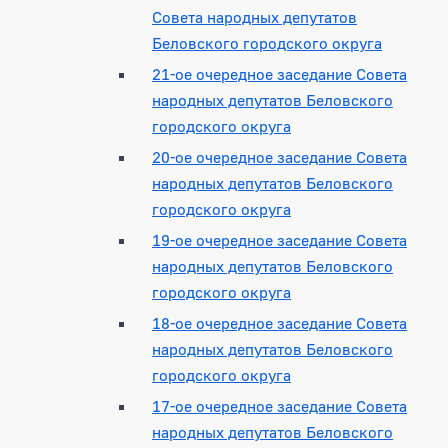
Совета народных депутатов
Беловского городского округа
21-ое очередное заседание Совета
народных депутатов Беловского
городского округа
20-ое очередное заседание Совета
народных депутатов Беловского
городского округа
19-ое очередное заседание Совета
народных депутатов Беловского
городского округа
18-ое очередное заседание Совета
народных депутатов Беловского
городского округа
17-ое очередное заседание Совета
народных депутатов Беловского