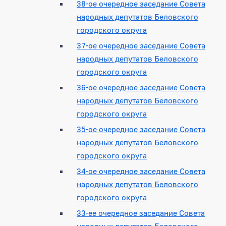
38-ое очередное заседание Совета
народных депутатов Беловского
городского округа
37-ое очередное заседание Совета
народных депутатов Беловского
городского округа
36-ое очередное заседание Совета
народных депутатов Беловского
городского округа
35-ое очередное заседание Совета
народных депутатов Беловского
городского округа
34-ое очередное заседание Совета
народных депутатов Беловского
городского округа
33-ее очередное заседание Совета
народных депутатов Беловского