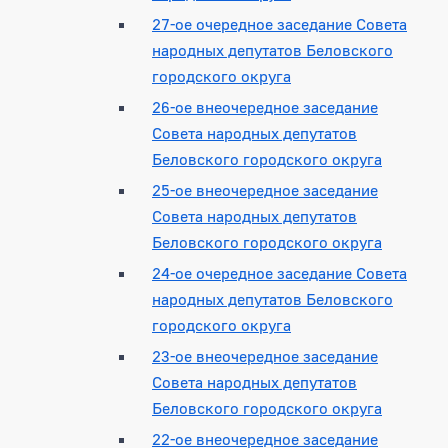
27-ое очередное заседание Совета
народных депутатов Беловского
городского округа
26-ое внеочередное заседание
Совета народных депутатов
Беловского городского округа
25-ое внеочередное заседание
Совета народных депутатов
Беловского городского округа
24-ое очередное заседание Совета
народных депутатов Беловского
городского округа
23-ое внеочередное заседание
Совета народных депутатов
Беловского городского округа
22-ое внеочередное заседание