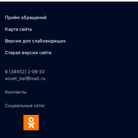
Приём обращений
Карта сайта
Версия для слабовидящих
Старая версия сайта
8 (38452) 2-08-33
sovet_bel@mail.ru
Контакты
Социальные сети: