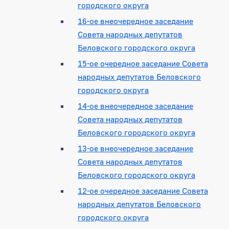
городского округа
16-ое внеочередное заседание
Совета народных депутатов
Беловского городского округа
15-ое очередное заседание Совета
народных депутатов Беловского
городского округа
14-ое внеочередное заседание
Совета народных депутатов
Беловского городского округа
13-ое внеочередное заседание
Совета народных депутатов
Беловского городского округа
12-ое очередное заседание Совета
народных депутатов Беловского
городского округа