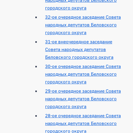
городского округа
32-ое очередное заседание Совета
народных депутатов Беловского
городского округа
31-ое внеочередное заседание
Совета народных депутатов
Беловского городского округа
30-ое очередное заседание Совета
народных депутатов Беловского
городского округа
29-ое очередное заседание Совета
народных депутатов Беловского
городского округа
28-ое очередное заседание Совета
народных депутатов Беловского
городского округа