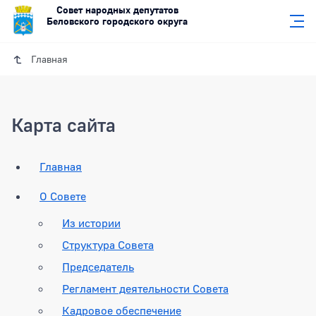
Совет народных депутатов
Беловского городского округа
Главная
Карта сайта
Главная
О Совете
Из истории
Структура Совета
Председатель
Регламент деятельности Совета
Кадровое обеспечение