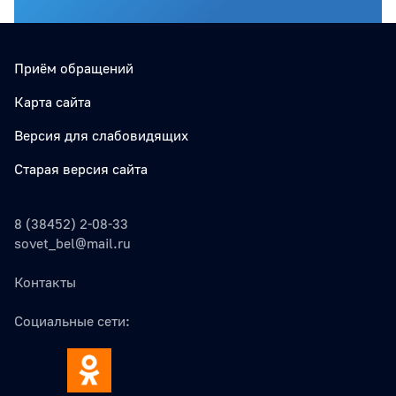
Приём обращений
Карта сайта
Версия для слабовидящих
Старая версия сайта
8 (38452) 2-08-33
sovet_bel@mail.ru
Контакты
Социальные сети: