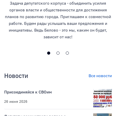
Задача депутатского корпуса - объединить усилия
органов власти и общественности для достижения
планов по развитию города. Приглашаем к совместной
работе. Будем рады услышать ваши предложения и
инициативы. Ведь Белово - это мы, каким он будет,
зависит от нас!
Новости
Все новости
Присоединяйся к СВОим
26 июня 2026