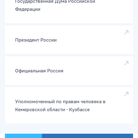
Государственная Дума Российской
Федерации
Президент России
Официальная Россия
Уполномоченный по правам человека в
Кемеровской области - Кузбассе