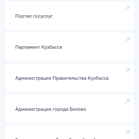
Портал госуслуг
Парламент Кузбасса
Администрация Правительства Кузбасса
Администрация города Белово