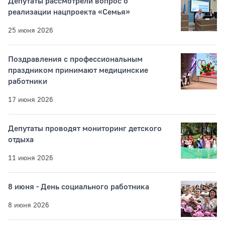
Депутаты рассмотрели вопрос о
реализации нацпроекта «Семья»
25 июня 2026
Поздравления с профессиональным
праздником принимают медицинские
работники
17 июня 2026
Депутаты проводят мониторинг детского
отдыха
11 июня 2026
8 июня - День социального работника
8 июня 2026