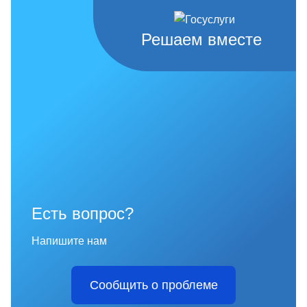
Решаем вместе
Есть вопрос?
Напишите нам
Сообщить о проблеме