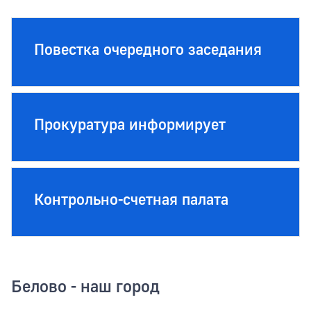
Повестка очередного заседания
Прокуратура информирует
Контрольно-счетная палата
Белово - наш город