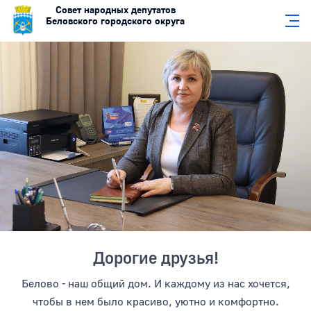
Совет народных депутатов
Беловского городского округа
Главная страница
Дорогие друзья!
Белово - наш общий дом. И каждому из нас хочется,
чтобы в нем было красиво, уютно и комфортно.