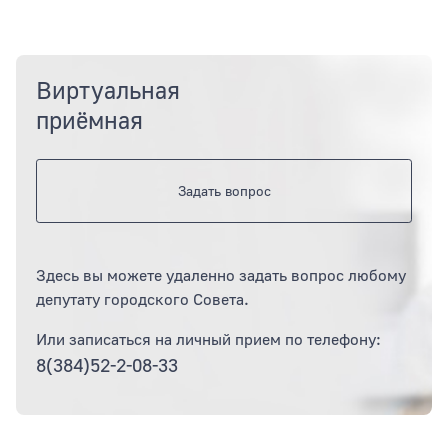
Виртуальная
приёмная
Задать вопрос
Здесь вы можете удаленно задать вопрос любому
депутату городского Совета.
Или записаться на личный прием по телефону:
8(384)52-2-08-33