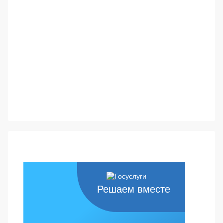
Решаем вместе