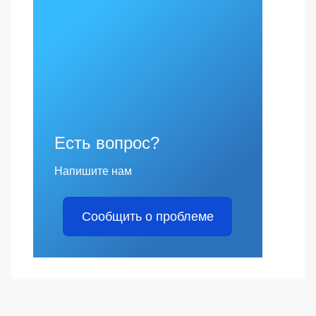
Есть вопрос?
Напишите нам
Сообщить о проблеме