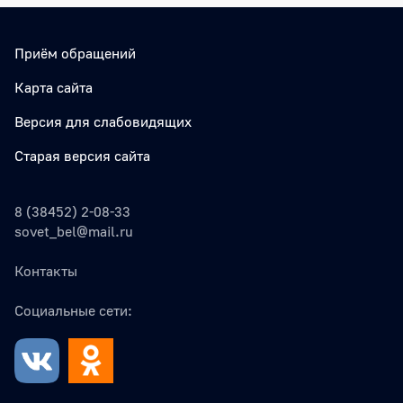
Приём обращений
Карта сайта
Версия для слабовидящих
Старая версия сайта
8 (38452) 2-08-33
sovet_bel@mail.ru
Контакты
Социальные сети: