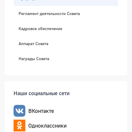
Регламент деятельности Совета
Кадровое обеспечение
Аппарат Совета
Награды Совета
Наши социальные сети
ВКонтакте
Одноклассники