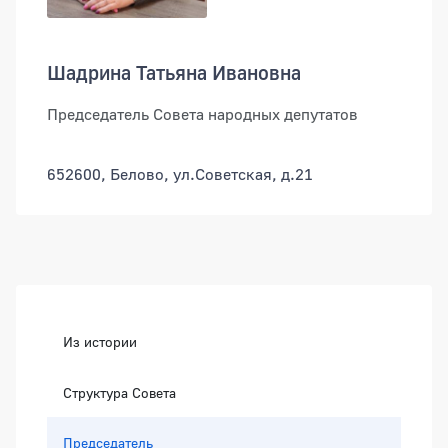
Шадрина Татьяна Ивановна
Председатель Совета народных депутатов
652600, Белово, ул.Советская, д.21
Боковая панель
Из истории
Структура Совета
Председатель