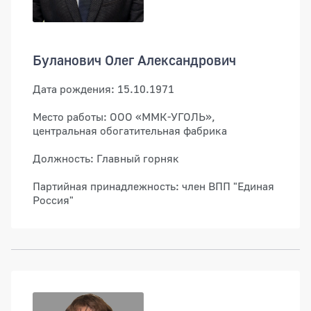
Буланович Олег Александрович
Дата рождения: 15.10.1971
Место работы: ООО «ММК-УГОЛЬ»,
центральная обогатительная фабрика
Должность: Главный горняк
Партийная принадлежность: член ВПП "Единая
Россия"