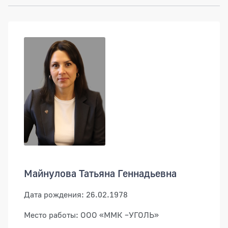
Майнулова Татьяна Геннадьевна
Дата рождения: 26.02.1978
Место работы: ООО «ММК –УГОЛЬ»