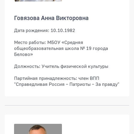
Говязова Анна Викторовна
Дата рождения: 10.10.1982
Место работы: МБОУ «Средняя
общеобразовательная школа № 19 города
Белово»
Должность: Учитель физической культуры
Партийная принадлежность: член ВПП
"Справедливая Россия – Патриоты – За правду"