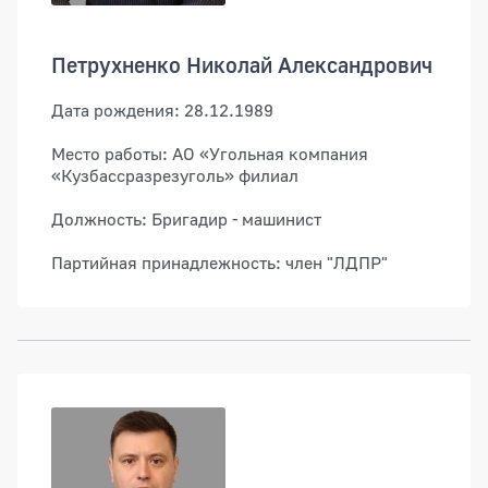
Петрухненко Николай Александрович
Дата рождения: 28.12.1989
Место работы: АО «Угольная компания
«Кузбассразрезуголь» филиал
Должность: Бригадир - машинист
Партийная принадлежность: член "ЛДПР"