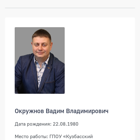
Окружнов Вадим Владимирович
Дата рождения: 22.08.1980
Место работы: ГПОУ «Кузбасский