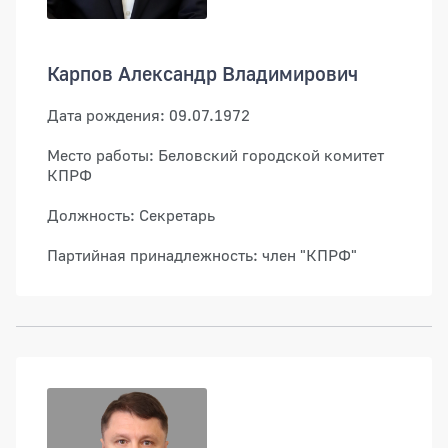
Карпов Александр Владимирович
Дата рождения: 09.07.1972
Место работы: Беловский городской комитет
КПРФ
Должность: Секретарь
Партийная принадлежность: член "КПРФ"