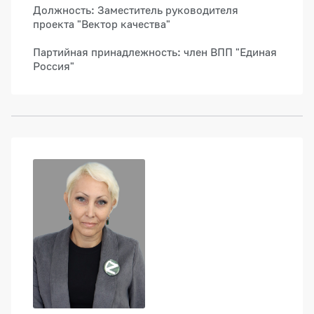
Должность: Заместитель руководителя
проекта "Вектор качества"
Партийная принадлежность: член ВПП "Единая
Россия"