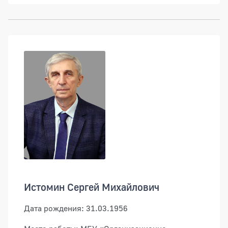
Истомин Сергей Михайлович
Дата рождения: 31.03.1956