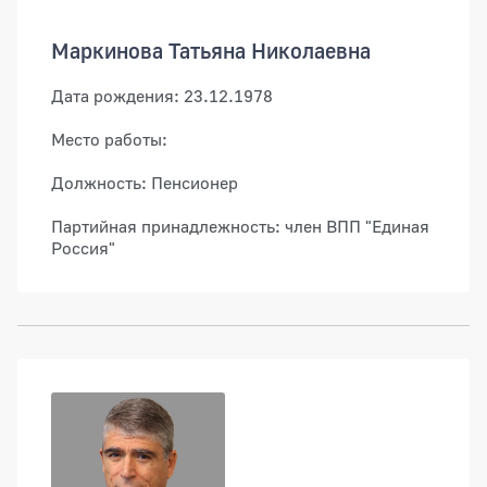
Маркинова Татьяна Николаевна
Дата рождения: 23.12.1978
Место работы:
Должность: Пенсионер
Партийная принадлежность: член ВПП "Единая
Россия"