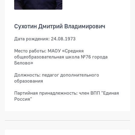
Сухотин Дмитрий Владимирович
Дата рождения: 24.08.1973
Место работы: МАОУ «Средняя
общеобразовательная школа №76 города
Белово»
Должность: педагог дополнительного
образования
Партийная принадлежность: член ВПП "Единая
Россия"