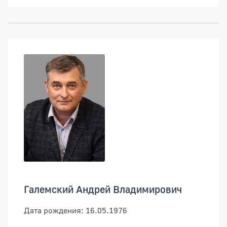
Галемский Андрей Владимирович
Дата рождения: 16.05.1976