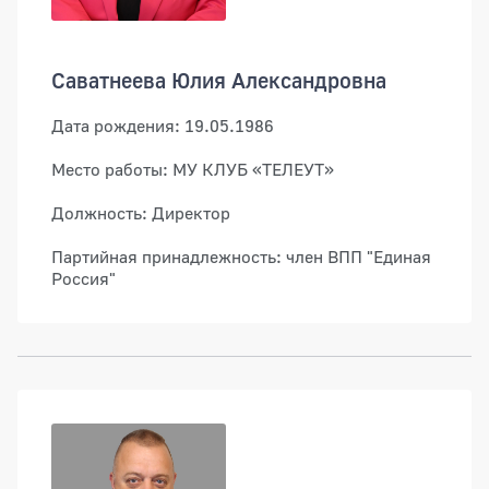
Саватнеева Юлия Александровна
Дата рождения: 19.05.1986
Место работы: МУ КЛУБ «ТЕЛЕУТ»
Должность: Директор
Партийная принадлежность: член ВПП "Единая
Россия"