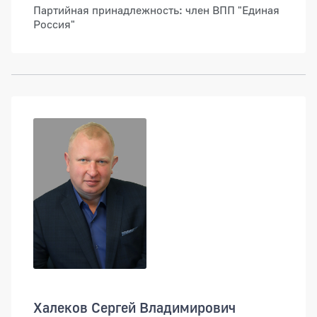
Партийная принадлежность: член ВПП "Единая
Россия"
Халеков Сергей Владимирович