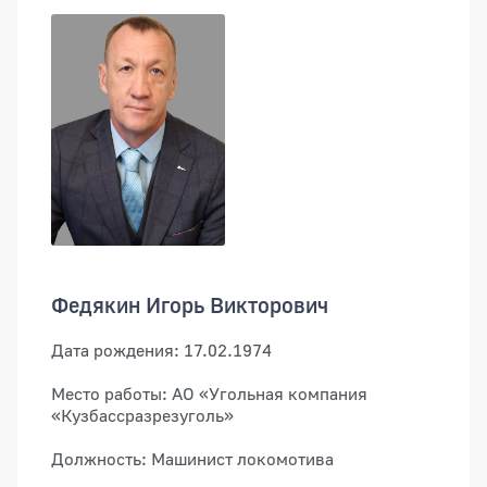
Федякин Игорь Викторович
Дата рождения: 17.02.1974
Место работы: АО «Угольная компания
«Кузбассразрезуголь»
Должность: Машинист локомотива