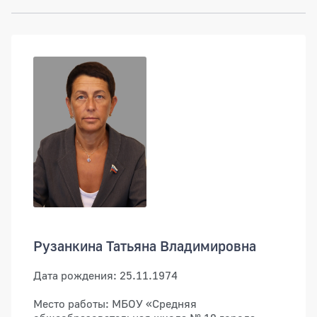
Рузанкина Татьяна Владимировна
Дата рождения: 25.11.1974
Место работы: МБОУ «Средняя