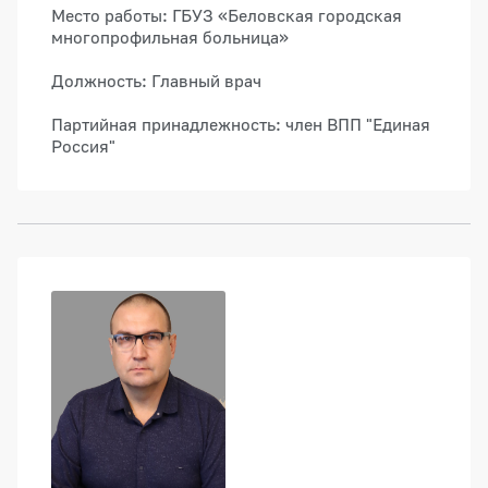
Место работы: ГБУЗ «Беловская городская
многопрофильная больница»
Должность: Главный врач
Партийная принадлежность: член ВПП "Единая
Россия"