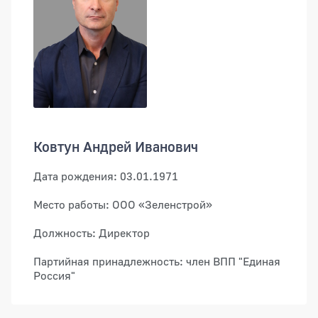
Ковтун Андрей Иванович
Дата рождения: 03.01.1971
Место работы: ООО «Зеленстрой»
Должность: Директор
Партийная принадлежность: член ВПП "Единая
Россия"