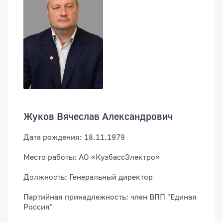
Жуков Вячеслав Александрович
Дата рождения: 18.11.1979
Место работы: АО «КузбассЭлектро»
Должность: Генеральный директор
Партийная принадлежность: член ВПП "Единая
Россия"