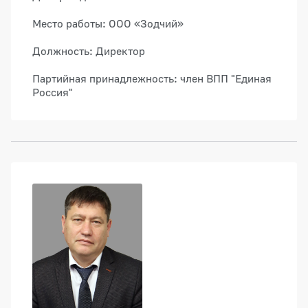
Место работы: ООО «Зодчий»
Должность: Директор
Партийная принадлежность: член ВПП "Единая
Россия"