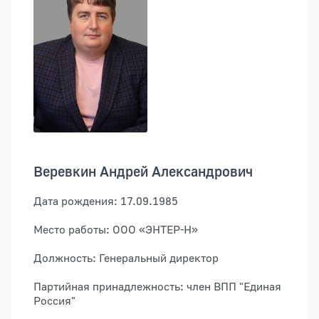
Веревкин Андрей Александрович
Дата рождения: 17.09.1985
Место работы: ООО «ЭНТЕР-Н»
Должность: Генеральный директор
Партийная принадлежность: член ВПП "Единая
Россия"