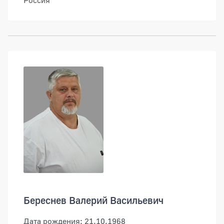
Россия"
Береснев Валерий Васильевич
Дата рождения: 21.10.1968