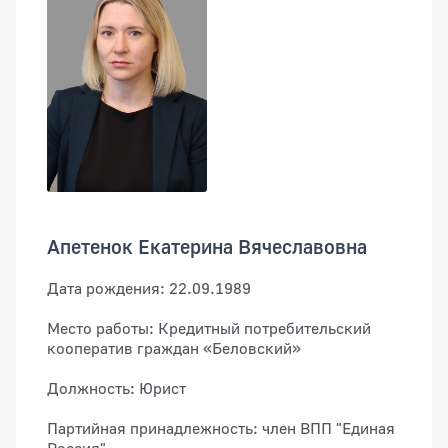
Апетенок Екатерина Вячеславовна
Дата рождения: 22.09.1989
Место работы: Кредитный потребительский
кооператив граждан «Беловский»
Должность: Юрист
Партийная принадлежность: член ВПП "Единая