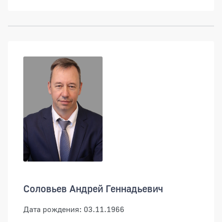
Соловьев Андрей Геннадьевич
Дата рождения: 03.11.1966