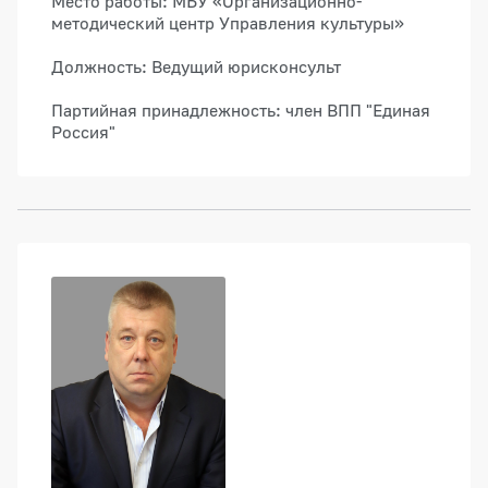
Место работы: МБУ «Организационно-
методический центр Управления культуры»
Должность: Ведущий юрисконсульт
Партийная принадлежность: член ВПП "Единая
Россия"