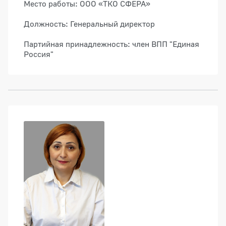
Место работы: ООО «ТКО СФЕРА»
Должность: Генеральный директор
Партийная принадлежность: член ВПП "Единая
Россия"