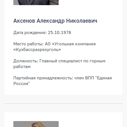
Аксенов Александр Николаевич
Дата рождения: 25.10.1978
Место работы: АО «Угольная компания
«Кузбассразрезуголь»
Должность: Главный специалист по горным
работам
Партийная принадлежность: член ВПП "Единая
Россия"