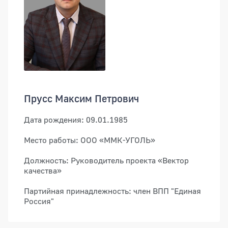
Прусс Максим Петрович
Дата рождения: 09.01.1985
Место работы: ООО «ММК-УГОЛЬ»
Должность: Руководитель проекта «Вектор
качества»
Партийная принадлежность: член ВПП "Единая
Россия"