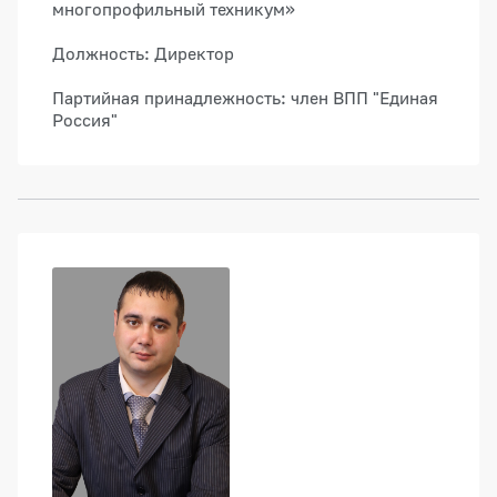
многопрофильный техникум»
Должность: Директор
Партийная принадлежность: член ВПП "Единая
Россия"