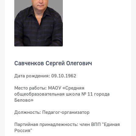
Савченков Сергей Олегович
Дата рождения: 09.10.1962
Место работы: МАОУ «Средняя
общеобразовательная школа № 11 города
Белово»
Должность: Педагог-организатор
Партийная принадлежность: член ВПП "Единая
Россия"