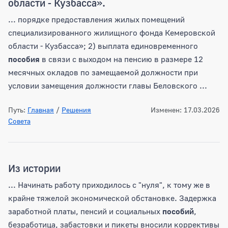
области - Кузбасса».
... порядке предоставления жилых помещений
специализированного жилищного фонда Кемеровской
области - Кузбасса»; 2) выплата единовременного
пособия
в связи с выходом на пенсию в размере 12
месячных окладов по замещаемой должности при
условии замещения должности главы Беловского ...
Путь:
Главная
/
Решения
Изменен: 17.03.2026
Совета
Из истории
... Начинать работу приходилось с "нуля", к тому же в
крайне тяжелой экономической обстановке. Задержка
заработной платы, пенсий и социальных
пособий
,
безработица, забастовки и пикеты вносили коррективы