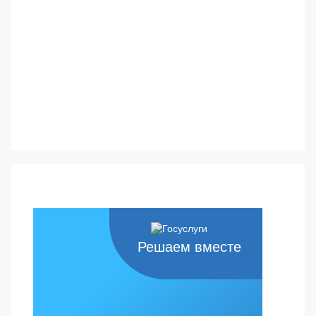
Решаем вместе