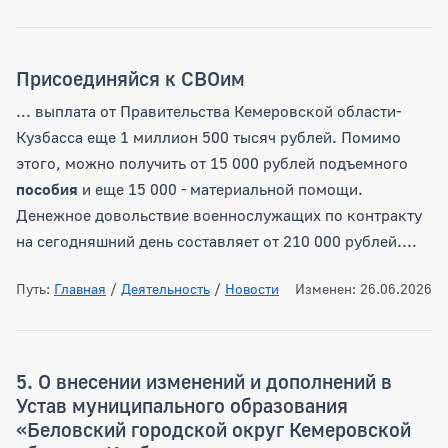
Присоединяйся к СВОим
... выплата от Правительства Кемеровской области-
Кузбасса еще 1 миллион 500 тысяч рублей. Помимо
этого, можно получить от 15 000 рублей подъемного
пособия
и еще 15 000 - материальной помощи.
Денежное довольствие военнослужащих по контракту
на сегодняшний день составляет от 210 000 рублей....
Путь:
Главная
/
Деятельность
/
Новости
Изменен: 26.06.2026
5. О внесении изменений и дополнений в
Устав муниципального образования
«Беловский городской округ Кемеровской