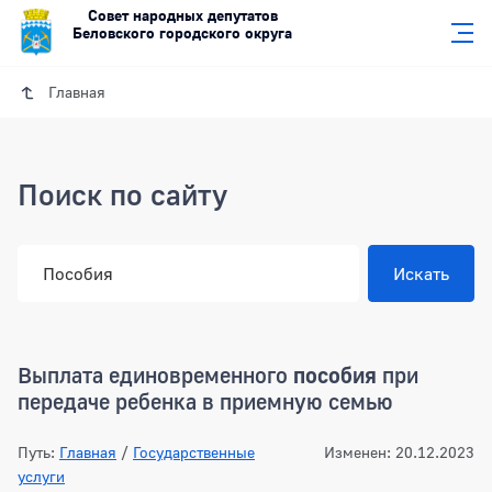
Совет народных депутатов
Беловского городского округа
Главная
Поиск по сайту
Выплата единовременного
пособия
при
передаче ребенка в приемную семью
Путь:
Главная
/
Государственные
Изменен: 20.12.2023
услуги