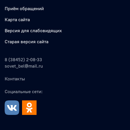
Приём обращений
Карта сайта
Версия для слабовидящих
Старая версия сайта
8 (38452) 2-08-33
sovet_bel@mail.ru
Контакты
Социальные сети: