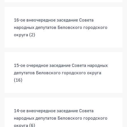
16-ое внеочередное заседание Совета
народных депутатов Беловского городского
округа
(2)
15-ое очередное заседание Совета народных
депутатов Беловского городского округа
(16)
14-ое внеочередное заседание Совета
народных депутатов Беловского городского
округа
(6)