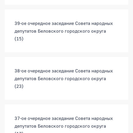
39-ое очередное заседание Совета народных
депутатов Беловского городского округа
(15)
38-ое очередное заседание Совета народных
депутатов Беловского городского округа
(23)
37-ое очередное заседание Совета народных
депутатов Беловского городского округа