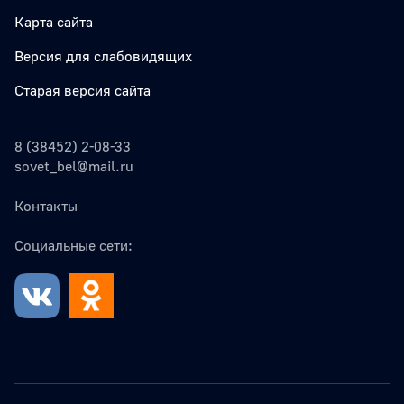
Карта сайта
Версия для слабовидящих
Старая версия сайта
8 (38452) 2-08-33
sovet_bel@mail.ru
Контакты
Социальные сети: