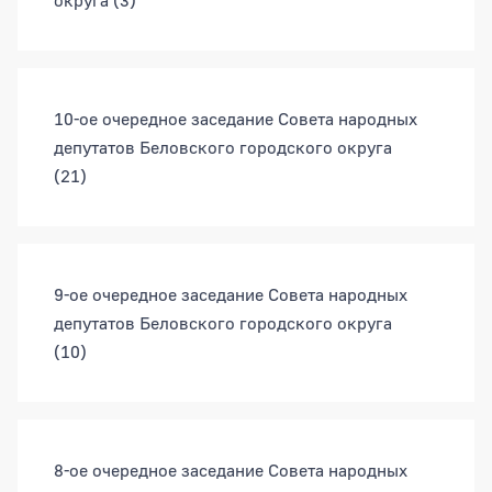
округа
(3)
10-ое очередное заседание Совета народных
депутатов Беловского городского округа
(21)
9-ое очередное заседание Совета народных
депутатов Беловского городского округа
(10)
8-ое очередное заседание Совета народных