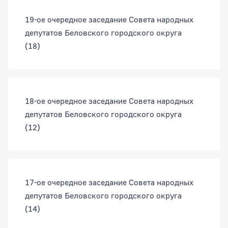
19-ое очередное заседание Совета народных
депутатов Беловского городского округа
(18)
18-ое очередное заседание Совета народных
депутатов Беловского городского округа
(12)
17-ое очередное заседание Совета народных
депутатов Беловского городского округа
(14)