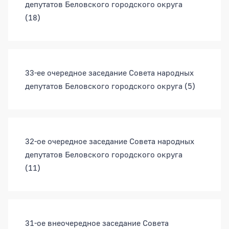
депутатов Беловского городского округа
(18)
33-ее очередное заседание Совета народных
депутатов Беловского городского округа
(5)
32-ое очередное заседание Совета народных
депутатов Беловского городского округа
(11)
31-ое внеочередное заседание Совета