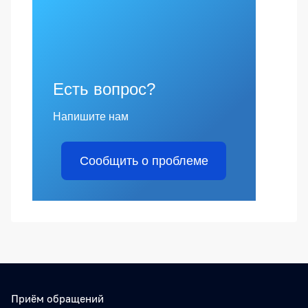
Есть вопрос?
Напишите нам
Сообщить о проблеме
Приём обращений