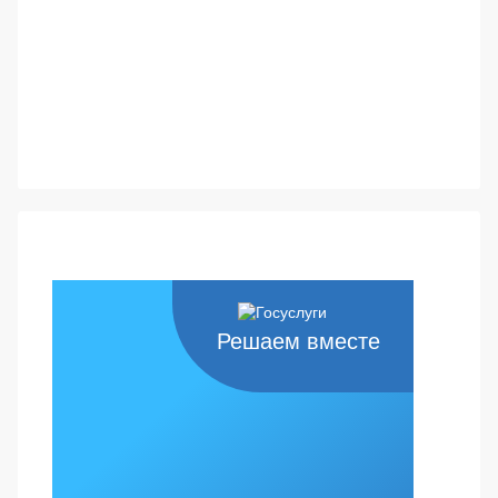
Решаем вместе