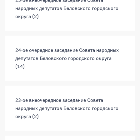
25-ое внеочередное заседание Совета
народных депутатов Беловского городского
округа
(2)
24-ое очередное заседание Совета народных
депутатов Беловского городского округа
(14)
23-ое внеочередное заседание Совета
народных депутатов Беловского городского
округа
(2)