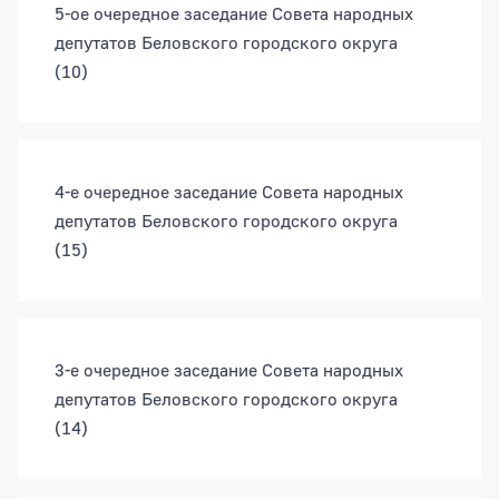
5-ое очередное заседание Совета народных
депутатов Беловского городского округа
(10)
4-е очередное заседание Совета народных
депутатов Беловского городского округа
(15)
3-е очередное заседание Совета народных
депутатов Беловского городского округа
(14)