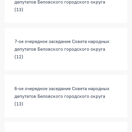
депутатов Беловского городского округа
(13)
7-ое очередное заседание Совета народных
депутатов Беловского городского округа
(12)
6-ое очередное заседание Совета народных
депутатов Беловского городского округа
(13)