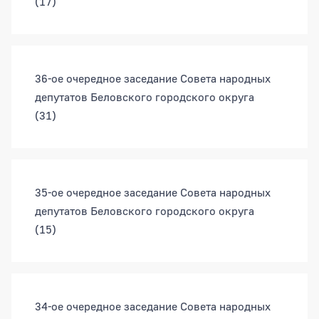
(17)
36-ое очередное заседание Совета народных
депутатов Беловского городского округа
(31)
35-ое очередное заседание Совета народных
депутатов Беловского городского округа
(15)
34-ое очередное заседание Совета народных