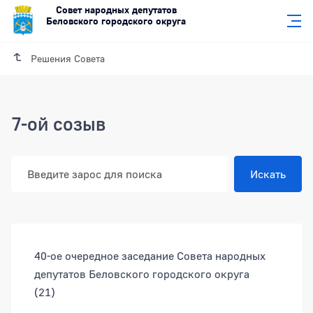
Совет народных депутатов
Беловского городского округа
Решения Совета
7-ой созыв
Разделы документов
40-ое очередное заседание Совета народных
депутатов Беловского городского округа
(21)