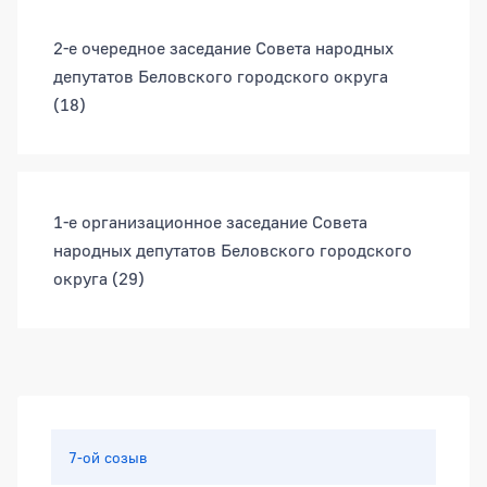
2-е очередное заседание Совета народных
депутатов Беловского городского округа
(18)
1-е организационное заседание Совета
народных депутатов Беловского городского
округа
(29)
Боковая панель
7-ой созыв