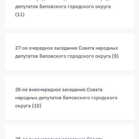
депутатов Беловского городского округа
(11)
27-ое очередное заседание Совета народных
депутатов Беловского городского округа
(9)
26-ое внеочередное заседание Совета
народных депутатов Беловского городского
округа
(10)