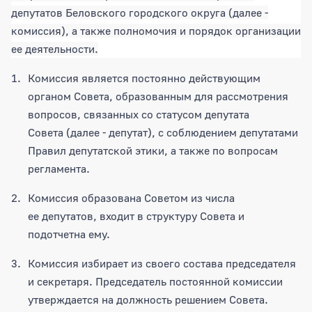
депутатов Беловского городского округа (далее -
комиссия), а также полномочия и порядок организации
ее деятельности.
Комиссия является постоянно действующим
органом Совета, образованным для рассмотрения
вопросов, связанных со статусом депутата
Совета (далее - депутат), с соблюдением депутатами
Правил депутатской этики, а также по вопросам
регламента.
Комиссия образована Советом из числа
ее депутатов, входит в структуру Совета и
подотчетна ему.
Комиссия избирает из своего состава председателя
и секретаря. Председатель постоянной комиссии
утверждается на должность решением Совета.