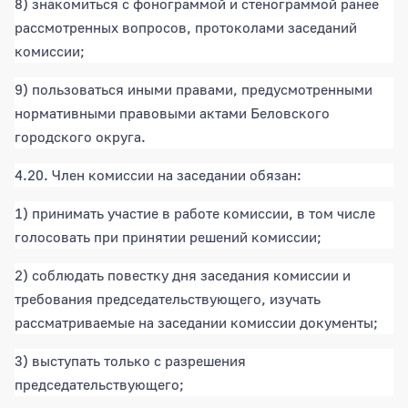
8) знакомиться с фонограммой и стенограммой ранее
рассмотренных вопросов, протоколами заседаний
комиссии;
9) пользоваться иными правами, предусмотренными
нормативными правовыми актами Беловского
городского округа.
4.20. Член комиссии на заседании обязан:
1) принимать участие в работе комиссии, в том числе
голосовать при принятии решений комиссии;
2) соблюдать повестку дня заседания комиссии и
требования председательствующего, изучать
рассматриваемые на заседании комиссии документы;
3) выступать только с разрешения
председательствующего;