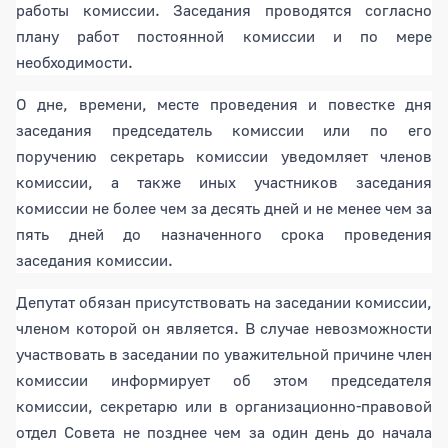
работы комиссии. Заседания проводятся согласно
плану работ постоянной комиссии и по мере
необходимости.
О дне, времени, месте проведения и повестке дня
заседания председатель комиссии или по его
поручению секретарь комиссии уведомляет членов
комиссии, а также иных участников заседания
комиссии не более чем за десять дней и не менее чем за
пять дней до назначенного срока проведения
заседания комиссии.
Депутат обязан присутствовать на заседании комиссии,
членом которой он является. В случае невозможности
участвовать в заседании по уважительной причине член
комиссии информирует об этом председателя
комиссии, секретарю или в организационно-правовой
отдел Совета не позднее чем за один день до начала