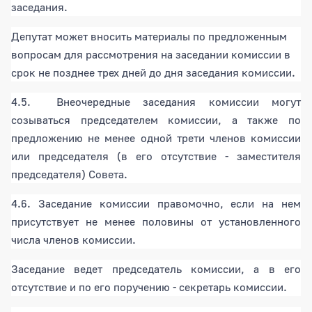
заседания.
Депутат может вносить материалы по предложенным
вопросам для рассмотрения на заседании комиссии в
срок не позднее трех дней до дня заседания комиссии.
4.5. Внеочередные заседания комиссии могут
созываться председателем комиссии, а также по
предложению не менее одной трети членов комиссии
или председателя (в его отсутствие - заместителя
председателя) Совета.
4.6. Заседание комиссии правомочно, если на нем
присутствует не менее половины от установленного
числа членов комиссии.
Заседание ведет председатель комиссии, а в его
отсутствие и по его поручению - секретарь комиссии.