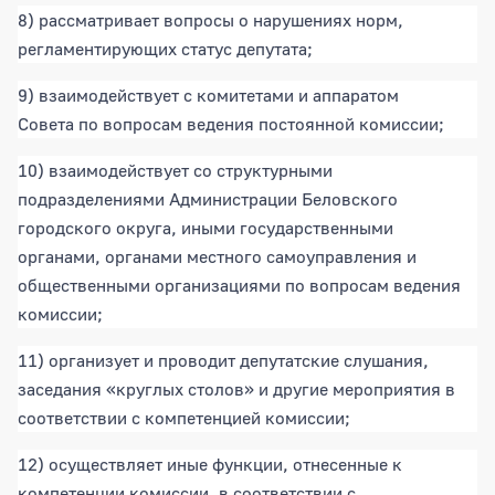
8) рассматривает вопросы о нарушениях норм,
регламентирующих статус депутата;
9) взаимодействует с комитетами и аппаратом
Совета по вопросам ведения постоянной комиссии;
10) взаимодействует со структурными
подразделениями Администрации Беловского
городского округа, иными государственными
органами, органами местного самоуправления и
общественными организациями по вопросам ведения
комиссии;
11) организует и проводит депутатские слушания,
заседания «круглых столов» и другие мероприятия в
соответствии с компетенцией комиссии;
12) осуществляет иные функции, отнесенные к
компетенции комиссии, в соответствии с