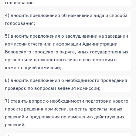
голосование;
4) вносить предложения об изменении вида и способа
голосования;
5) вносить предложения о заслушивании на заседании
комиссии отчета или информации Администрации
Беловского городского округа, иных государственных
органов или должностного лица в соответствии с
компетенцией комиссии;
6) вносить предложения о необходимости проведения
проверок по вопросам ведения комиссии;
7) ставить вопрос о необходимости подготовки нового
проекта решения комиссии, вносить проекты новых
решений и предложения по изменению действующих
решений;