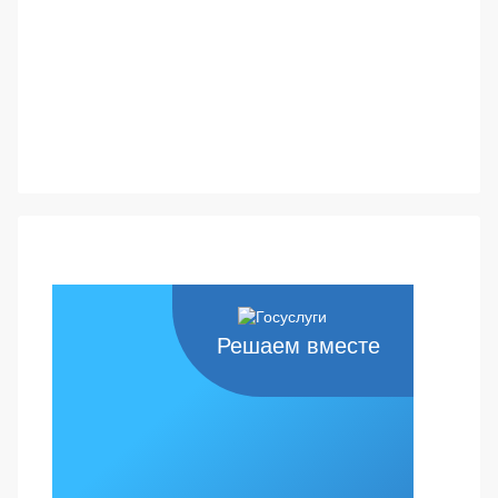
Решаем вместе