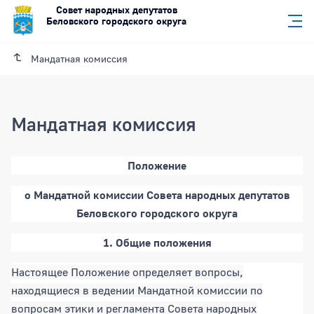
Совет народных депутатов
Беловского городского округа
Мандатная комиссия
Мандатная комиссия
Мандатная комиссия
Положение
о Мандатной комиссии Совета народных депутатов
Беловского городского округа
1. Общие положения
Настоящее Положение определяет вопросы,
находящиеся в ведении Мандатной комиссии по
вопросам этики и регламента Совета народных