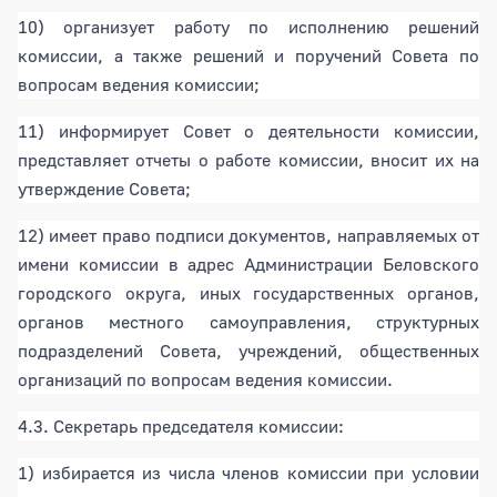
10) организует работу по исполнению решений
комиссии, а также решений и поручений Совета по
вопросам ведения комиссии;
11) информирует Совет о деятельности комиссии,
представляет отчеты о работе комиссии, вносит их на
утверждение Совета;
12) имеет право подписи документов, направляемых от
имени комиссии в адрес Администрации Беловского
городского округа, иных государственных органов,
органов местного самоуправления, структурных
подразделений Совета, учреждений, общественных
организаций по вопросам ведения комиссии.
4.3. Секретарь председателя комиссии:
1) избирается из числа членов комиссии при условии