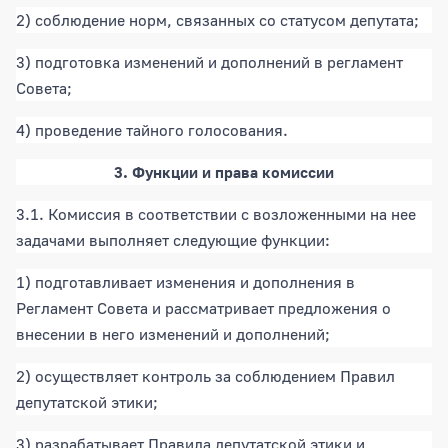
2) соблюдение норм, связанных со статусом депутата;
3) подготовка изменений и дополнений в регламент
Совета;
4) проведение тайного голосования.
3. Функции и права комиссии
3.1. Комиссия в соответствии с возложенными на нее
задачами выполняет следующие функции:
1) подготавливает изменения и дополнения в
Регламент Совета и рассматривает предложения о
внесении в него изменений и дополнений;
2) осуществляет контроль за соблюдением Правил
депутатской этики;
3) разрабатывает Правила депутатской этики и