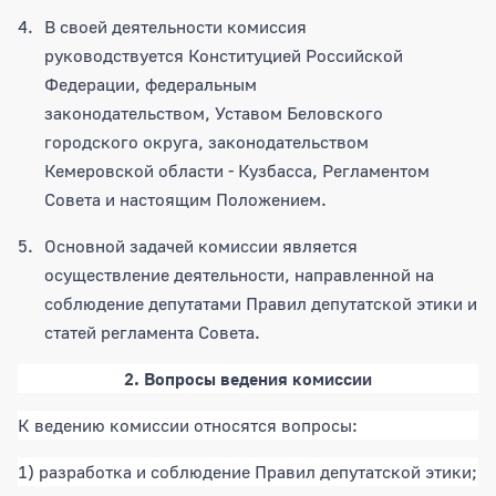
В своей деятельности комиссия
руководствуется Конституцией Российской
Федерации, федеральным
законодательством, Уставом Беловского
городского округа, законодательством
Кемеровской области - Кузбасса, Регламентом
Совета и настоящим Положением.
Основной задачей комиссии является
осуществление деятельности, направленной на
соблюдение депутатами Правил депутатской этики и
статей регламента Совета.
2. Вопросы ведения комиссии
К ведению комиссии относятся вопросы:
1) разработка и соблюдение Правил депутатской этики;