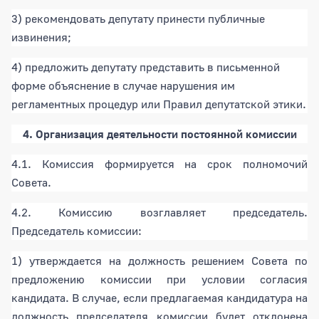
3) рекомендовать депутату принести публичные
извинения;
4) предложить депутату представить в письменной
форме объяснение в случае нарушения им
регламентных процедур или Правил депутатской этики.
4. Организация деятельности постоянной комиссии
4.1. Комиссия формируется на срок полномочий
Совета.
4.2. Комиссию возглавляет председатель.
Председатель комиссии:
1) утверждается на должность решением Совета по
предложению комиссии при условии согласия
кандидата. В случае, если предлагаемая кандидатура на
должность председателя комиссии будет отклонена