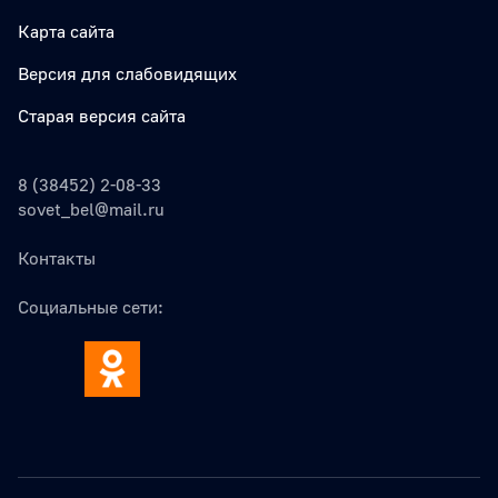
Карта сайта
Версия для слабовидящих
Старая версия сайта
8 (38452) 2-08-33
sovet_bel@mail.ru
Контакты
Социальные сети: