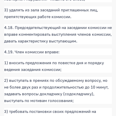
3) удалять из зала заседаний приглашенных лиц,
препятствующих работе комиссии.
4.18. Председательствующий на заседании комиссии не
вправе комментировать выступления членов комиссии,
давать характеристику выступающим.
4.19. Член комиссии вправе:
1) вносить предложения по повестке дня и порядку
ведения заседания комиссии;
2) выступать в прениях по обсуждаемому вопросу, но
не более двух раз и продолжительностью до 10 минут,
задавать вопросы докладчику (содокладчику),
выступать по мотивам голосования;
3) требовать постановки своих предложений на