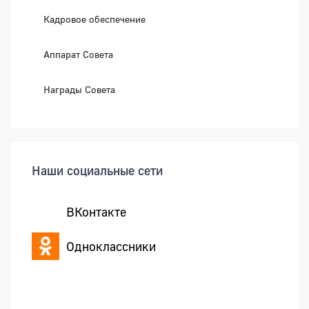
Кадровое обеспечение
Аппарат Совета
Награды Совета
Наши социальные сети
ВКонтакте
Одноклассники