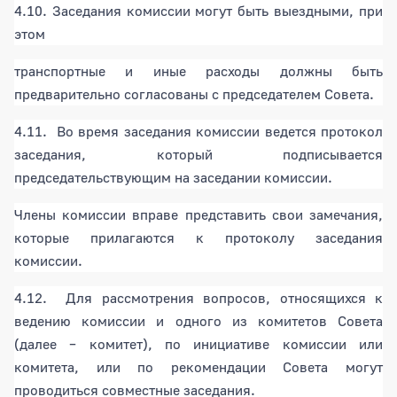
4.10. Заседания комиссии могут быть выездными, при
этом
транспортные и иные расходы должны быть
предварительно согласованы с председателем Совета.
4.11. Во время заседания комиссии ведется протокол
заседания, который подписывается
председательствующим на заседании комиссии.
Члены комиссии вправе представить свои замечания,
которые прилагаются к протоколу заседания
комиссии.
4.12. Для рассмотрения вопросов, относящихся к
ведению комиссии и одного из комитетов Совета
(далее – комитет), по инициативе комиссии или
комитета, или по рекомендации Совета могут
проводиться совместные заседания.