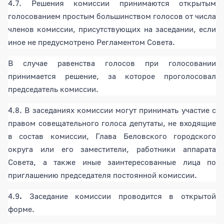
4.7. Решения комиссии принимаются открытым
голосованием простым большинством голосов от числа
членов комиссии, присутствующих на заседании, если
иное не предусмотрено Регламентом Совета.
В случае равенства голосов при голосовании
принимается решение, за которое проголосовал
председатель комиссии.
4.8. В заседаниях комиссии могут принимать участие с
правом совещательного голоса депутаты, не входящие
в состав комиссии, Глава Беловского городского
округа или его заместители, работники аппарата
Совета, а также иные заинтересованные лица по
приглашению председателя постоянной комиссии.
4.9
.
Заседание комиссии проводится в открытой
форме.