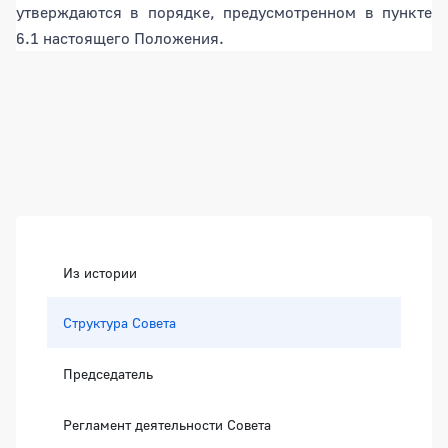
утверждаются в порядке, предусмотренном в пункте
6.1 настоящего Положения.
Боковая панель
Из истории
Структура Совета
Председатель
Регламент деятельности Совета