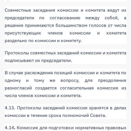
Совместные заседания комиссии и комитета ведут их
председатели по согласованию между собой, а
решения принимаются большинством голосов от числа
присутствующих членов комиссии и комитета
раздельно по комиссии и комитету.
Протоколы совместных заседаний комиссии и комитета
подписывают их председатели.
В случае расхождения позиций комиссии и комитета по
одному и тому же вопросу, для преодоления
разногласий создается согласительная комиссия из
числа членов комиссии и комитета.
4.13. Протоколы заседаний комиссии хранятся в делах
комиссии в течение срока полномочий Совета.
4.14
.
Комиссия для подготовки нормативных правовых