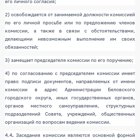
его личного согласия;
2) освобождается от занимаемой должности комиссией
по его личной просьбе или по предложению членов
комиссии, а также в связи с обстоятельствами,
делающими невозможным выполнение им своих
обязанностей;
3) замещает председателя комиссии по его поручению;
4) по согласованию с председателем комиссии имеет
право подписи документов, направляемых от имени
комиссии в адрес Администрации Беловского
городского округа, иных государственных органов,
органов местного самоуправления, структурных
подразделений Совета, учреждений, общественных
организаций по вопросам ведения комиссии.
4.4
.
Заседания комиссии являются основной формой