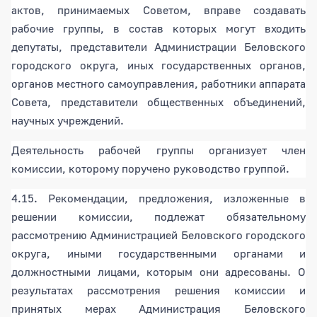
актов, принимаемых Советом, вправе создавать
рабочие группы, в состав которых могут входить
депутаты, представители Администрации Беловского
городского округа, иных государственных органов,
органов местного самоуправления, работники аппарата
Совета, представители общественных объединений,
научных учреждений.
Деятельность рабочей группы организует член
комиссии, которому поручено руководство группой.
4.15. Рекомендации, предложения, изложенные в
решении комиссии, подлежат обязательному
рассмотрению Администрацией Беловского городского
округа, иными государственными органами и
должностными лицами, которым они адресованы. О
результатах рассмотрения решения комиссии и
принятых мерах Администрация Беловского