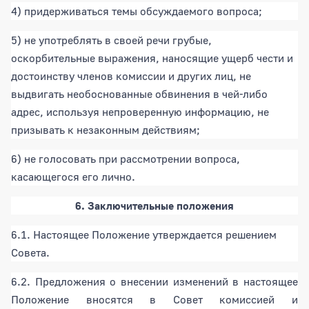
4) придерживаться темы обсуждаемого вопроса;
5) не употреблять в своей речи грубые,
оскорбительные выражения, наносящие ущерб чести и
достоинству членов комиссии и других лиц, не
выдвигать необоснованные обвинения в чей-либо
адрес, используя непроверенную информацию, не
призывать к незаконным действиям;
6) не голосовать при рассмотрении вопроса,
касающегося его лично.
6. Заключительные положения
6.1. Настоящее Положение утверждается решением
Совета.
6.2. Предложения о внесении изменений в настоящее
Положение вносятся в Совет комиссией и