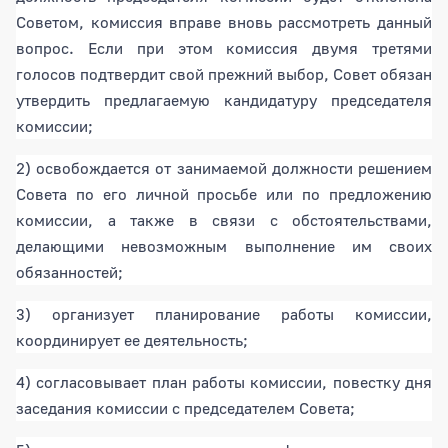
Советом, комиссия вправе вновь рассмотреть данный
вопрос. Если при этом комиссия двумя третями
голосов подтвердит свой прежний выбор, Совет обязан
утвердить предлагаемую кандидатуру председателя
комиссии;
2) освобождается от занимаемой должности решением
Совета по его личной просьбе или по предложению
комиссии, а также в связи с обстоятельствами,
делающими невозможным выполнение им своих
обязанностей;
3) организует планирование работы комиссии,
координирует ее деятельность;
4) согласовывает план работы комиссии, повестку дня
заседания комиссии с председателем Совета;