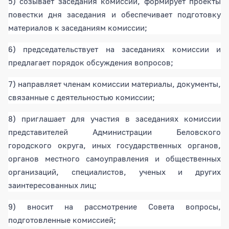
5) созывает заседания комиссии, формирует проекты
повестки дня заседания и обеспечивает подготовку
материалов к заседаниям комиссии;
6) председательствует на заседаниях комиссии и
предлагает порядок обсуждения вопросов;
7) направляет членам комиссии материалы, документы,
связанные с деятельностью комиссии;
8) приглашает для участия в заседаниях комиссии
представителей Администрации Беловского
городского округа, иных государственных органов,
органов местного самоуправления и общественных
организаций, специалистов, ученых и других
заинтересованных лиц;
9) вносит на рассмотрение Совета вопросы,
подготовленные комиссией;