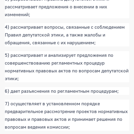
рассматривает предложения о внесении в них
изменений;
4) рассматривает вопросы, связанные с соблюдением
Правил депутатской этики, а также жалобы и
обращения, связанные с их нарушением;
5) рассматривает и анализирует предложения по
совершенствованию регламентных процедур
нормативных правовых актов по вопросам депутатской
этики;
6) дает разъяснения по регламентным процедурам;
7) осуществляет в установленном порядке
предварительное рассмотрение проектов нормативных
правовых и правовых актов и принимает решения по
вопросам ведения комиссии;