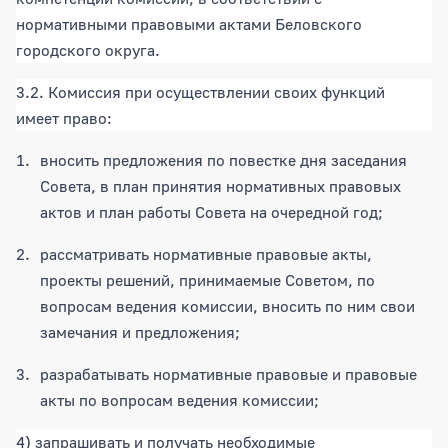
нормативными правовыми актами Беловского
городского округа.
3.2. Комиссия при осуществлении своих функций
имеет право:
вносить предложения по повестке дня заседания
Совета, в план принятия нормативных правовых
актов и план работы Совета на очередной год;
рассматривать нормативные правовые акты,
проекты решений, принимаемые Советом, по
вопросам ведения комиссии, вносить по ним свои
замечания и предложения;
разрабатывать нормативные правовые и правовые
акты по вопросам ведения комиссии;
4) запрашивать и получать необходимые