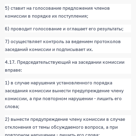
5) ставит на голосование предложения членов
комиссии в порядке их поступления;
6) проводит голосование и оглашает его результаты;
7) осуществляет контроль за ведением протоколов
заседаний комиссии и подписывает их.
4.17. Председательствующий на заседании комиссии
вправе:
1) в случае нарушения установленного порядка
заседания комиссии вынести предупреждение члену
комиссии, а при повторном нарушении - лишить его
слова;
2) вынести предупреждение члену комиссии в случае
отклонения от темы обсуждаемого вопроса, а при
повторном нарушении - лишить его слова;