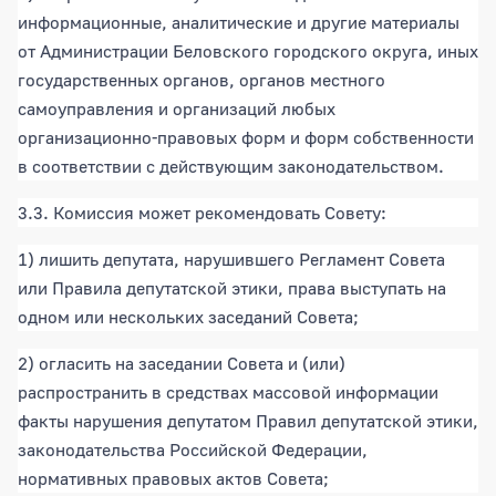
информационные, аналитические и другие материалы
от Администрации Беловского городского округа, иных
государственных органов, органов местного
самоуправления и организаций любых
организационно-правовых форм и форм собственности
в соответствии с действующим законодательством.
3.3. Комиссия может рекомендовать Совету:
1) лишить депутата, нарушившего Регламент Совета
или Правила депутатской этики, права выступать на
одном или нескольких заседаний Совета;
2) огласить на заседании Совета и (или)
распространить в средствах массовой информации
факты нарушения депутатом Правил депутатской этики,
законодательства Российской Федерации,
нормативных правовых актов Совета;