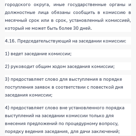
городского округа, иные государственные органы и
должностные лица обязаны сообщить в комиссию в
месячный срок или в срок, установленный комиссией,
который не может быть более 30 дней.
4.16. Председательствующий на заседании комиссии:
1) ведет заседание комиссии;
2) руководит общим ходом заседания комиссии;
3) предоставляет слово для выступления в порядке
поступления заявок в соответствии с повесткой дня
заседания комиссии;
4) предоставляет слово вне установленного порядка
выступлений на заседании комиссии только для
внесения предложений по процедурному вопросу,
порядку ведения заседания, для дачи заключений;