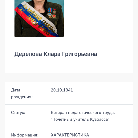
Деделова Клара Григорьевна
Дата
20.10.1941
рождения:
Статус:
Ветеран педагогического труда,
"Почетный учитель Кузбасса"
Информация:
ХАРАКТЕРИСТИКА