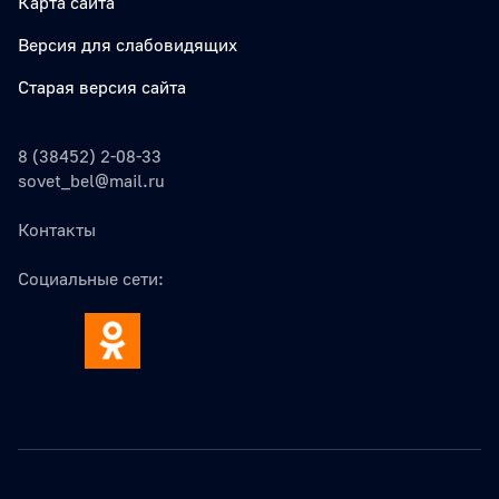
Карта сайта
Версия для слабовидящих
Старая версия сайта
8 (38452) 2-08-33
sovet_bel@mail.ru
Контакты
Социальные сети: