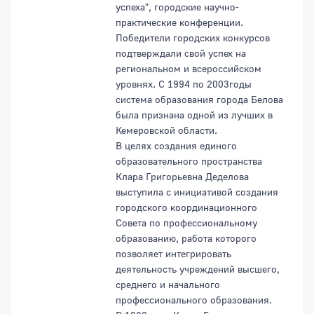
успеха", городские научно-
практические конференции.
Победители городских конкурсов
подтверждали свой успех на
региональном и всероссийском
уровнях. С 1994 по 2003годы
система образования города Белова
была признана одной из лучших в
Кемеровской области.
В целях создания единого
образовательного пространства
Клара Григорьевна Деделова
выступила с инициативой создания
городского координационного
Совета по профессиональному
образованию, работа которого
позволяет интегрировать
деятельность учреждений высшего,
среднего и начального
профессионального образования.