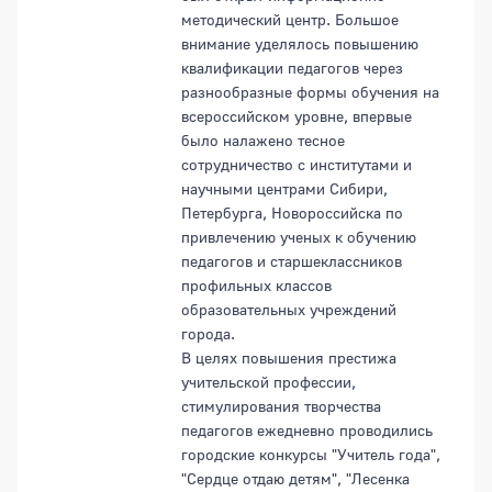
методический центр. Большое
внимание уделялось повышению
квалификации педагогов через
разнообразные формы обучения на
всероссийском уровне, впервые
было налажено тесное
сотрудничество с институтами и
научными центрами Сибири,
Петербурга, Новороссийска по
привлечению ученых к обучению
педагогов и старшеклассников
профильных классов
образовательных учреждений
города.
В целях повышения престижа
учительской профессии,
стимулирования творчества
педагогов ежедневно проводились
городские конкурсы "Учитель года",
"Сердце отдаю детям", "Лесенка