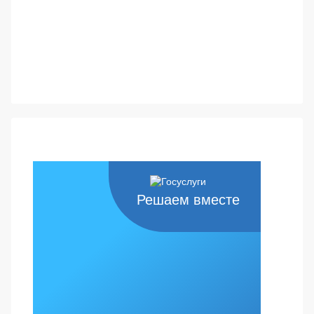
Решаем вместе