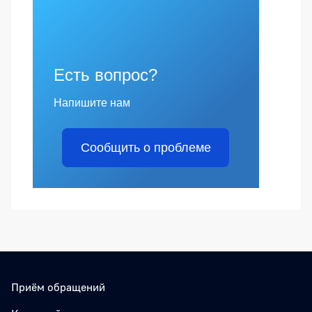
Есть вопрос?
Напишите нам
Сообщить о проблеме
Приём обращений