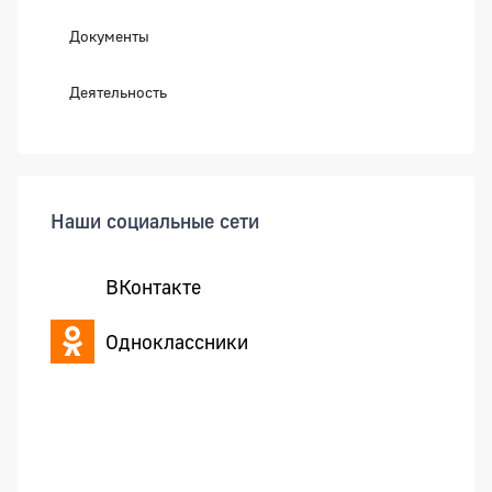
Документы
Деятельность
Наши социальные сети
ВКонтакте
Одноклассники