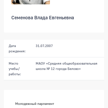
Семенова Влада Евгеньевна
Дата
31.07.2007
рождения:
Место
МАОУ «Средняя общеобразовательная
учебы/
школа № 12 города Белово»
работы:
Боковая панель
Молодежный парламент