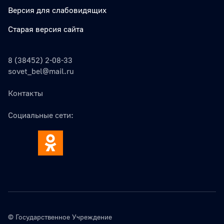
Версия для слабовидящих
Старая версия сайта
8 (38452) 2-08-33
sovet_bel@mail.ru
Контакты
Социальные сети:
© Государственное Учреждение