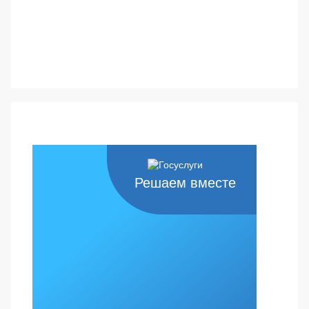
Решаем вместе