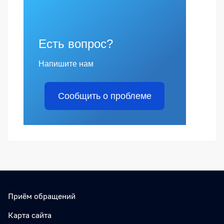
Есть вопрос?
Напишите нам
Сообщить о проблеме
Приём обращений
Карта сайта