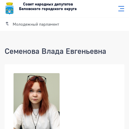
Совет народных депутатов
Беловского городского округа
Молодежный парламент
Семенова Влада Евгеньевна