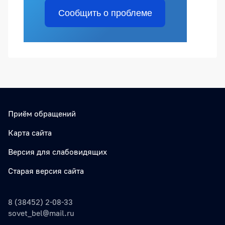
Сообщить о проблеме
Приём обращений
Карта сайта
Версия для слабовидящих
Старая версия сайта
8 (38452) 2-08-33
sovet_bel@mail.ru