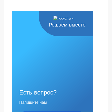
Решаем вместе
Есть вопрос?
Напишите нам