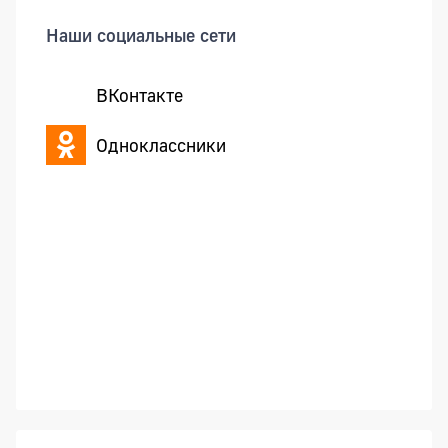
Наши социальные сети
ВКонтакте
Одноклассники