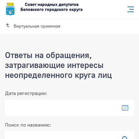
Совет народных депутатов
Беловского городского округа
Виртуальная приемная
Ответы на обращения,
затрагивающие интересы
неопределенного круга лиц
Фильтр
Дата регистрации:
Выбра
Поиск по названию: