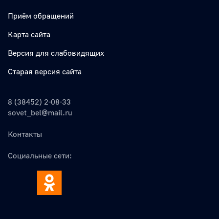
Приём обращений
Карта сайта
Версия для слабовидящих
Старая версия сайта
8 (38452) 2-08-33
sovet_bel@mail.ru
Контакты
Социальные сети: