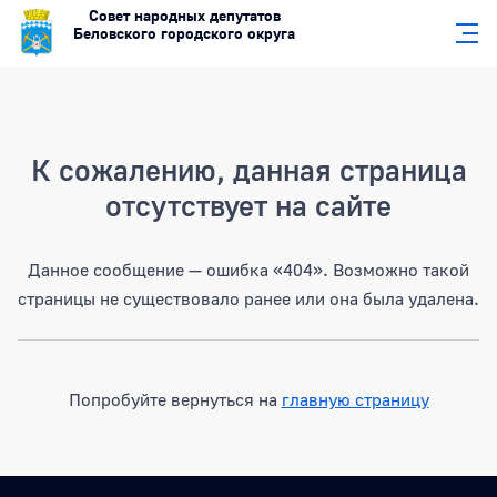
Совет народных депутатов
Беловского городского округа
Страница не найдена
К сожалению, данная страница
отсутствует на сайте
Данное сообщение — ошибка «404». Возможно такой
страницы не существовало ранее или она была удалена.
Попробуйте вернуться на
главную страницу