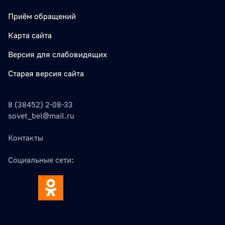
Приём обращений
Карта сайта
Версия для слабовидящих
Старая версия сайта
8 (38452) 2-08-33
sovet_bel@mail.ru
Контакты
Социальные сети: