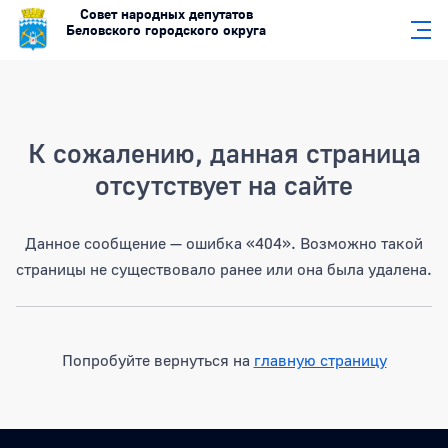
Совет народных депутатов
Беловского городского округа
Страница не найдена
К сожалению, данная страница
отсутствует на сайте
Данное сообщение — ошибка «404». Возможно такой
страницы не существовало ранее или она была удалена.
Попробуйте вернуться на
главную страницу